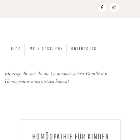
BLOG
MEIN GESCHENK
ONLINEKURS
Ich zeige dir, wie du die Gesundheit deiner Familie mit
Homöopathie unterstützen kannst!
HOMÖOPATHIE FÜR KINDER