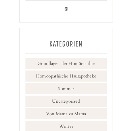
KATEGORIEN
Grundlagen der Homöopathie
Homöopathische Hausapotheke
Sommer
Uncategorized
Von Mama zu Mama
Winter