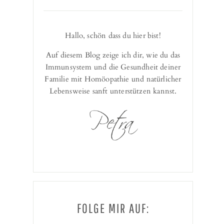
Hallo, schön dass du hier bist!
Auf diesem Blog zeige ich dir, wie du das
Immunsystem und die Gesundheit deiner
Familie mit Homöopathie und natürlicher
Lebensweise sanft unterstützen kannst.
FOLGE MIR AUF: