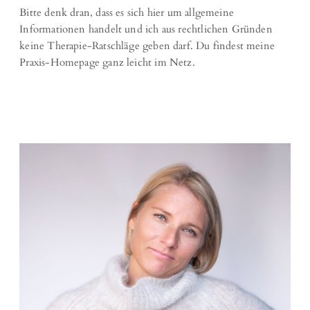
Bitte denk dran, dass es sich hier um allgemeine
Informationen handelt und ich aus rechtlichen Gründen
keine Therapie-Ratschläge geben darf. Du findest meine
Praxis-Homepage ganz leicht im Netz.