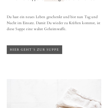
Du hast ein neues Leben geschenkt und bist nun Tag und
Nacht im Einsatz. Damit Du wieder zu Kräften kommst, ist
diese Suppe eine wahre Geheimwaffe.
HIER GEHT`S ZUR SUPPE