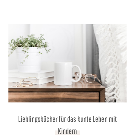
Lieblingsbücher für das bunte Leben mit
Kindern