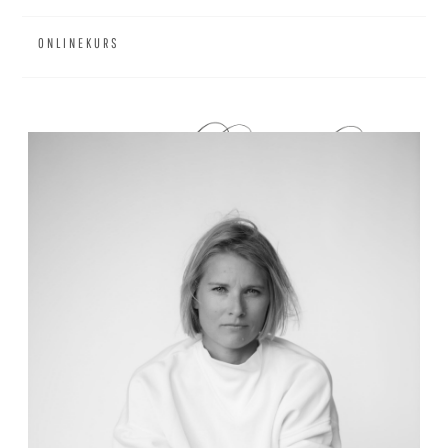
ONLINEKURS
ÜBER MICH