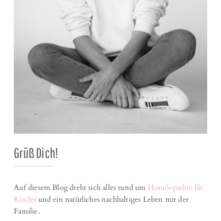
Grüß Dich!
Auf diesem Blog dreht sich alles rund um
Homöopathie für
Kinder
und ein natürliches nachhaltiges Leben mit der
Familie.