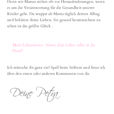
Denn wir Mamas stehen oft vor Herausforderungen, wenn
es um die Verantwortung für die Gesundheit unserer
Kinder geht. Du wuppst als Mama täglich deinen Alltag
und behütest deine Lieben. Sie gesund heranwachsen zu
sehen ist das größte Glück .
Mein Lebensmotto: Nimm dein Leben selbst in die
Hand!
Ich wünsche dir ganz viel Spaß beim Stöbern und freue ich
über den einen oder anderen Kommentar von dir.