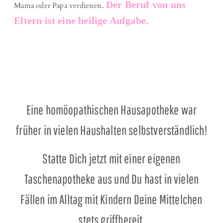
Der Beruf von uns
Mama oder Papa verdienen.
Eltern ist eine heilige Aufgabe.
Eine homöopathischen Hausapotheke war
früher in vielen Haushalten selbstverständlich!
Statte Dich jetzt mit einer eigenen
Taschenapotheke aus und Du hast in vielen
Fällen im Alltag mit Kindern Deine Mittelchen
stets griffbereit.