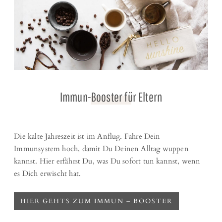
Immun-Booster für Eltern
Die kalte Jahreszeit ist im Anflug. Fahre Dein
Immunsystem hoch, damit Du Deinen Alltag wuppen
kannst. Hier erfährst Du, was Du sofort tun kannst, wenn
es Dich erwischt hat.
HIER GEHTS ZUM IMMUN – BOOSTER