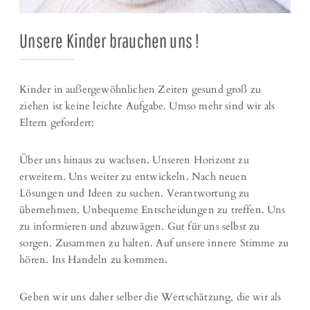
Unsere Kinder brauchen uns !
Kinder in außergewöhnlichen Zeiten gesund groß zu
ziehen ist keine leichte Aufgabe. Umso mehr sind wir als
Eltern gefordert:
Über uns hinaus zu wachsen. Unseren Horizont zu
erweitern. Uns weiter zu entwickeln. Nach neuen
Lösungen und Ideen zu suchen. Verantwortung zu
übernehmen. Unbequeme Entscheidungen zu treffen. Uns
zu informieren und abzuwägen. Gut für uns selbst zu
sorgen. Zusammen zu halten. Auf unsere innere Stimme zu
hören. Ins Handeln zu kommen.
Geben wir uns daher selber die Wertschätzung, die wir als