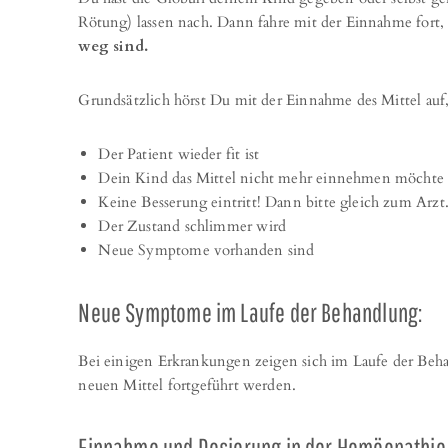
Rötung) lassen nach. Dann fahre mit der Einnahme fort,
weg sind.
Grundsätzlich hörst Du mit der Einnahme des Mittel auf
Der Patient wieder fit ist
Dein Kind das Mittel nicht mehr einnehmen möchte
Keine Besserung eintritt! Dann bitte gleich zum Arzt
Der Zustand schlimmer wird
Neue Symptome vorhanden sind
Neue Symptome im Laufe der Behandlung:
Bei einigen Erkrankungen zeigen sich im Laufe der B
neuen Mittel fortgeführt werden.
Einnahme und Dosierung in der Homöopathie 