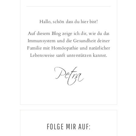
Hallo, schön dass du hier bist!
Auf diesem Blog zeige ich dir, wie du das
Immunsystem und die Gesundheit deiner
Familie mit Homöopathie und natürlicher
Lebensweise sanft unterstützen kannst.
FOLGE MIR AUF: