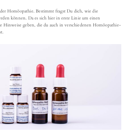
 der Homöopathie. Bestimmt fragst Du dich, wie die
n können. Da es sich hier in erste Linie um einen
ine Hinweise geben, die du auch in verschiedenen Homöopathie-
t.