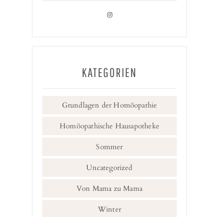
KATEGORIEN
Grundlagen der Homöopathie
Homöopathische Hausapotheke
Sommer
Uncategorized
Von Mama zu Mama
Winter