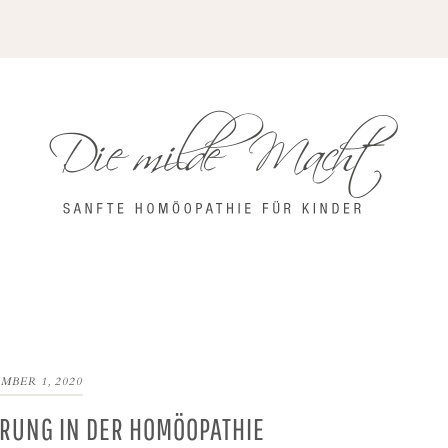
N
MBER 1, 2020
RUNG IN DER HOMÖOPATHIE