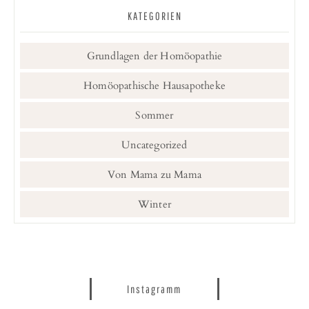
KATEGORIEN
Grundlagen der Homöopathie
Homöopathische Hausapotheke
Sommer
Uncategorized
Von Mama zu Mama
Winter
Instagramm