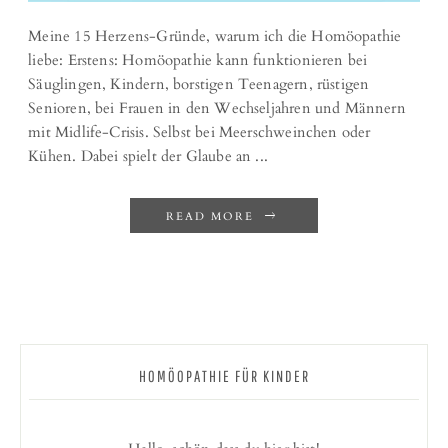
Meine 15 Herzens-Gründe, warum ich die Homöopathie
liebe: Erstens: Homöopathie kann funktionieren bei
Säuglingen, Kindern, borstigen Teenagern, rüstigen
Senioren, bei Frauen in den Wechseljahren und Männern
mit Midlife-Crisis. Selbst bei Meerschweinchen oder
Kühen. Dabei spielt der Glaube an ...
READ MORE
HOMÖOPATHIE FÜR KINDER