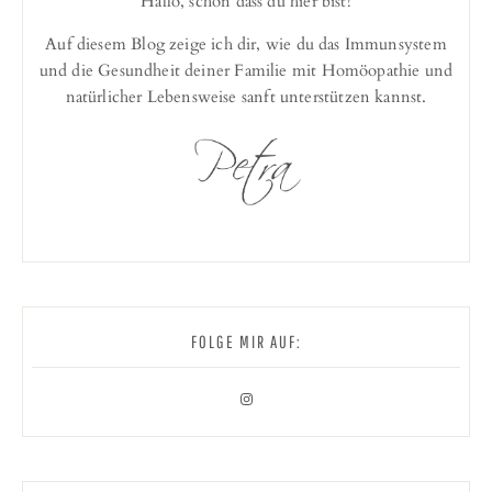
Hallo, schön dass du hier bist!
Auf diesem Blog zeige ich dir, wie du das Immunsystem
und die Gesundheit deiner Familie mit Homöopathie und
natürlicher Lebensweise sanft unterstützen kannst.
FOLGE MIR AUF: