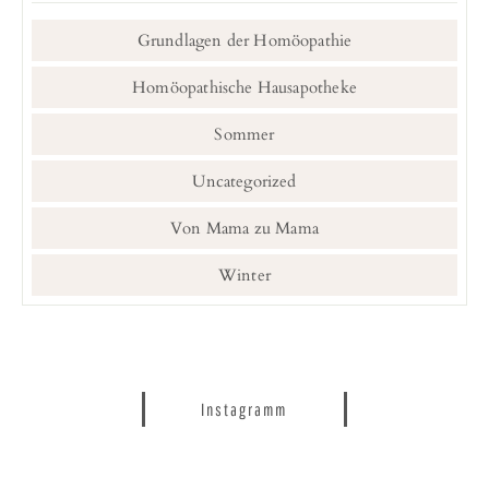
Grundlagen der Homöopathie
Homöopathische Hausapotheke
Sommer
Uncategorized
Von Mama zu Mama
Winter
Instagramm