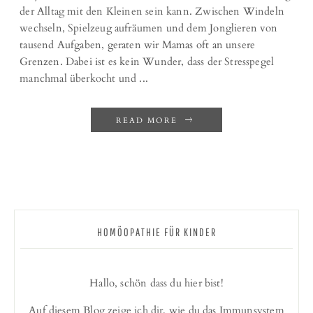
der Alltag mit den Kleinen sein kann. Zwischen Windeln
wechseln, Spielzeug aufräumen und dem Jonglieren von
tausend Aufgaben, geraten wir Mamas oft an unsere
Grenzen. Dabei ist es kein Wunder, dass der Stresspegel
manchmal überkocht und ...
READ MORE
HOMÖOPATHIE FÜR KINDER
Hallo, schön dass du hier bist!
Auf diesem Blog zeige ich dir, wie du das Immunsystem