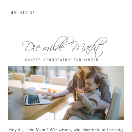
ONLINEKURS
MÄRZ 2, 2023
HOMÖOPATHIE BEI STRESS
Hey du, liebe Mami! Wir wissen, wie chaotisch und stressig