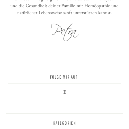
und die Gesundheit deiner Familie mit Homöopathie und
natürlicher Lebensweise sanft unterstützen kannst.
FOLGE MIR AUF:
KATEGORIEN